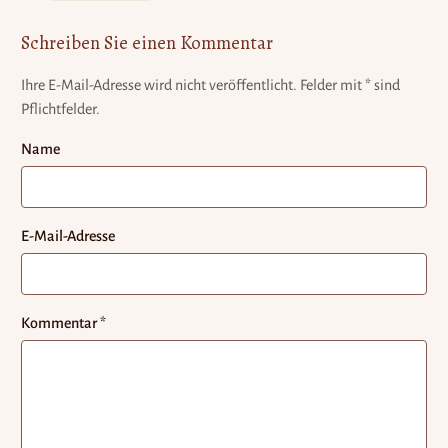
Schreiben Sie einen Kommentar
Ihre E-Mail-Adresse wird nicht veröffentlicht.
Felder mit * sind
Pflichtfelder.
Name
E-Mail-Adresse
Kommentar
*