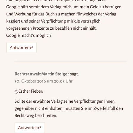
Google hilft somit dem Verlag mich um mein Geld zu betrügen
und Werbung für das Buch zu machen für welches der Verlag
kassiert und seiner Verpflichtung mir die vertraglich
vorgesehenen Prozente zu bezahlen nicht einhält.
Google macht’s möglich
Antworten
Rechtsanwalt Martin Steiger
sagt:
30. Oktober 2016 um 20:03 Uhr
@Esther Fieber:
Sollte der erwähnte Verlag seine Verpflichtungen Ihnen
gegenüber nicht einhalten, müssten Sie im Zweifelsfall den
Rechtsweg beschreiten.
Antworten