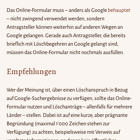
Das Online-Formular muss – anders als Google
behauptet
– nicht zwingend verwendet werden, sondern
Antragsteller können weiterhin auf anderen Wegen an
Google gelangen. Gerade auch Antragsteller, die bereits
brieflich mit Löschbegehren an Google gelangt sind,
müssen das Online-Formular nicht nochmals ausfüllen.
Empfehlungen
Wer der Meinung ist, über einen Löschanspruch in Bezug
auf Google-Suchergebnisse zu verfügen, sollte das Online-
Formular nutzen und Löschanträge – allenfalls für mehrere
Länder – stellen. Dabei ist auf eine kurze, aber prägnante
Begründung (maximal 1’000 Zeichen stehen zur
Verfügung) zu achten, beispielsweise mit Verweis auf