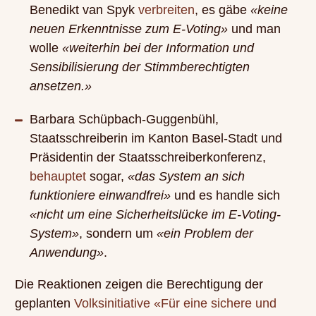
Benedikt van Spyk
verbreiten
, es gäbe
«keine
neuen Erkenntnisse zum E-Voting»
und man
wolle
«weiterhin bei der Information und
Sensibilisierung der Stimmberechtigten
ansetzen.»
Barbara Schüpbach-Guggenbühl,
Staatsschreiberin im Kanton Basel-Stadt und
Präsidentin der Staatsschreiberkonferenz,
behauptet
sogar,
«das System an sich
funktioniere einwandfrei»
und es handle sich
«nicht um eine Sicherheitslücke im E-Voting-
System»
, sondern um
«ein Problem der
Anwendung»
.
Die Reaktionen zeigen die Berechtigung der
geplanten
Volksinitiative «Für eine sichere und