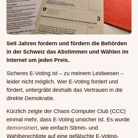
Seit Jahren fordern und fördern die Behörden
in der Schweiz das Abstimmen und Wählen im
Internet um jeden Preis.
Sicheres E-Voting ist – zu meinem Leidwesen –
leider nicht möglich. Wer E-Voting fordert und
fördert, untergräbt deshalb das Vertrauen in die
direkte Demokratie.
Kürzlich zeigte der Chaos Computer Club (CCC)
einmal mehr, dass E-Voting unsicher ist. Es wurde
demonstriert
, wie einfach Stimm- und
Wahlberechtigte auf eine gefälschte E-Voting-