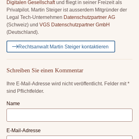
Digitalen Gesellschaft
und fliegt in seiner Freizeit als
Privatpilot. Martin Steiger ist ausserdem Mitgründer der
Legal Tech-Unternehmen
Datenschutzpartner AG
(Schweiz) und
VGS Datenschutzpartner GmbH
(Deutschland).
Rechtsanwalt Martin Steiger kontaktieren
Schreiben Sie einen Kommentar
Ihre E-Mail-Adresse wird nicht veröffentlicht.
Felder mit *
sind Pflichtfelder.
Name
E-Mail-Adresse