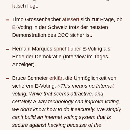
falsch liegt.
Timo Grossenbacher
äussert
sich zur Frage, ob
E-Voting in der Schweiz trotz der neusten
Demonstration des CCC sicher ist.
Hernani Marques
spricht
über E-Voting als
Ende der Demokratie (Interview im Tages-
Anzeiger).
Bruce Schneier
erklärt
die Unmöglichkeit von
sicherem E-Voting:
«This means no Internet
voting. While that seems attractive, and
certainly a way technology can improve voting,
we don’t know how to do it securely. We simply
can’t build an Internet voting system that is
secure against hacking because of the