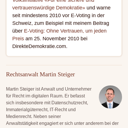
Volksinitiative «Für eine sichere und
vertrauenswürdige Demokratie»
und warne
seit mindestens 2010 vor E-Voting in der
Schweiz, zum Beispiel mit meinem Beitrag
über
E-Voting: Ohne Vertrauen, um jeden
Preis
am 25. November 2010 bei
DirekteDemokratie.com.
Rechtsanwalt Martin Steiger
Martin Steiger ist Anwalt und Unternehmer
für Recht im digitalen Raum. Er befasst
sich insbesondere mit Datenschutzrecht,
Immaterialgüterrecht, IT-Recht und
Medienrecht. Neben seiner
Anwaltstätigkeit engagiert er sich unter anderem bei der