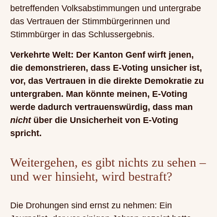
betreffenden Volksabstimmungen und untergrabe
das Vertrauen der Stimmbürgerinnen und
Stimmbürger in das Schlussergebnis.
Verkehrte Welt: Der Kanton Genf wirft jenen,
die demonstrieren, dass E-Voting unsicher ist,
vor, das Vertrauen in die direkte Demokratie zu
untergraben. Man könnte meinen, E-Voting
werde dadurch vertrauenswürdig, dass man
nicht
über die Unsicherheit von E-Voting
spricht.
Weitergehen, es gibt nichts zu sehen –
und wer hinsieht, wird bestraft?
Die Drohungen sind ernst zu nehmen: Ein