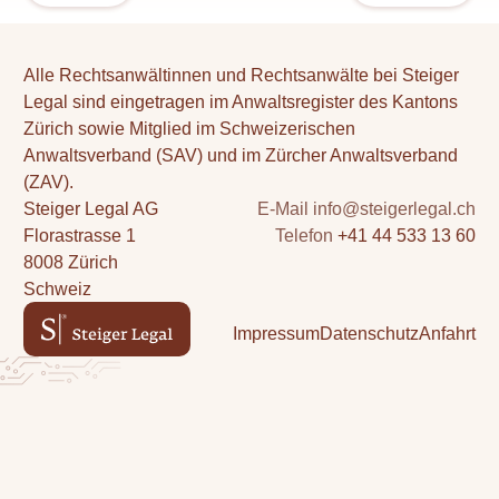
menu
öffne
Alle Rechtsanwältinnen und Rechtsanwälte bei Steiger
Legal sind eingetragen im Anwaltsregister des Kantons
Zürich sowie Mitglied im Schweizerischen
Anwaltsverband (SAV) und im Zürcher Anwaltsverband
(ZAV).
Steiger Legal AG
E-Mail
info@steigerlegal.ch
Florastrasse 1
Telefon
+41 44 533 13 60
8008 Zürich
Schweiz
Impressum
Datenschutz
Anfahrt