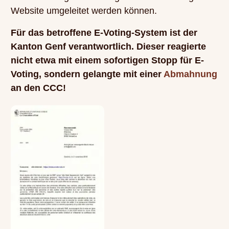
Website umgeleitet werden können.
Für das betroffene E-Voting-System ist der
Kanton Genf verantwortlich. Dieser reagierte
nicht etwa mit einem sofortigen Stopp für E-
Voting, sondern gelangte mit einer
Abmahnung
an den CCC!