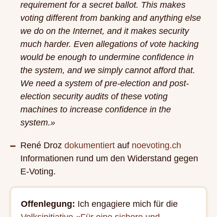
requirement for a secret ballot. This makes
voting different from banking and anything else
we do on the Internet, and it makes security
much harder. Even allegations of vote hacking
would be enough to undermine confidence in
the system, and we simply cannot afford that.
We need a system of pre-election and post-
election security audits of these voting
machines to increase confidence in the
system.»
René Droz
dokumentiert
auf
noevoting.ch
Informationen rund um den Widerstand gegen
E-Voting.
Offenlegung:
Ich engagiere mich für die