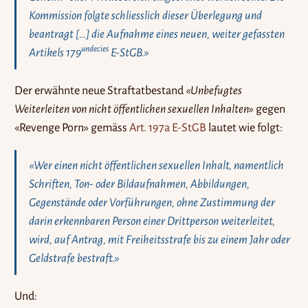
Kommission folgte schliesslich dieser Überlegung und
beantragt […] die Aufnahme eines neuen, weiter gefassten
undecies
Artikels 179
E-StGB.»
Der erwähnte neue Straftatbestand
«Unbefugtes
Weiterleiten von nicht öffentlichen sexuellen Inhalten»
gegen
«Revenge Porn» gemäss
Art. 197a E-StGB
lautet wie folgt:
«Wer einen nicht öffentlichen sexuellen Inhalt, namentlich
Schriften, Ton- oder Bildaufnahmen, Abbildungen,
Gegenstände oder Vorführungen, ohne Zustimmung der
darin erkennbaren Person einer Drittperson weiterleitet,
wird, auf Antrag, mit Freiheitsstrafe bis zu einem Jahr oder
Geldstrafe bestraft.»
Und: