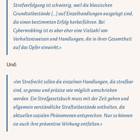
Strafverfolgung ist schwierig, weil die klassischen
Grundtatbestände […] auf Einzelhandlungen ausgelegt sind,
die einen bestimmten Erfolg herbeiführen. Bei
Cybermobbing ist es aber eher eine Vielzahl von
Verhaltensweisen und Handlungen, die in ihrer Gesamtheit
auf das Opfer einwirkt.»
Und:
«Im Strafrecht sollen die einzelnen Handlungen, die strafbar
sind, so genau und präzise wie möglich umschrieben
werden. Ein Strafgesetzbuch muss mit der Zeit gehen und
allgemein verständliche Straftatbestände enthalten, die
aktuellen sozialen Phänomenen entsprechen. Nur so können
sie auch ihre präventive Wirkung entfalten.»