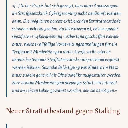
«[…] In der Praxis hat sich gezeigt, dass ohne Anpassungen
im Strafgesetzbuch Cybergrooming nicht bekämpft werden
kann. Die möglichen bereits existierenden Straftatbestände
scheinen nicht zu greifen. Zu diskutieren ist, ob ein eigener
spezifischer Cybergrooming-Tatbestand geschaffen werden
muss, welcher allfällige Vorbereitungshandlungen für ein
Treffen mit Minderjährigen unter Strafe stellt, oder ob
bereits bestehende Straftatbestände entsprechend ergänzt
werden können. Sexuelle Belästigung von Kindern im Netz
muss zudem generell als Offizialdelikt ausgestaltet werden.
Nur so kann Minderjährigen derjenige Schutz im Internet
und im echten Leben gewährt werden, den sie benötigen.»
Neuer Straftatbestand gegen Stalking