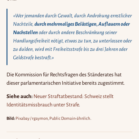
«Wer jemanden durch Gewalt, durch Androhung ernstlicher
Nachteile,
durch mehrmaliges Belästigen, Auflauern oder
Nachstellen
oder durch andere Beschränkung seiner
Handlungsfreiheit nötigt, etwas zu tun, zu unterlassen oder
zu dulden, wird mit Freiheitsstrafe bis zu drei Jahren oder
Geldstrafe bestraft.»
Die Kommission für Rechtsfragen des Ständerates hat
dieser parlamentarischen Initiative bereits zugestimmt.
Siehe auch:
Neuer Straftatbestand: Schweiz stellt
Identitätsmissbrauch unter Strafe
.
Bild:
Pixabay / rgaymon
,
Public Domain-ähnlich
.