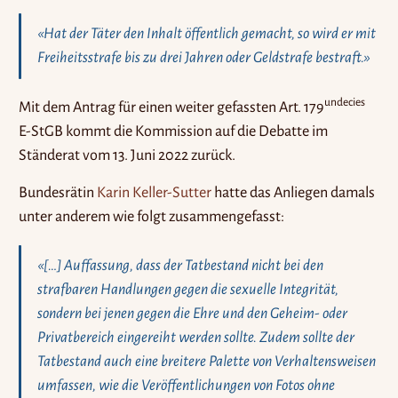
«Hat der Täter den Inhalt öffentlich gemacht, so wird er mit
Freiheitsstrafe bis zu drei Jahren oder Geldstrafe bestraft.»
undecies
Mit dem Antrag für einen weiter gefassten Art. 179
E-StGB kommt die Kommission auf die Debatte im
Ständerat vom 13. Juni 2022 zurück.
Bundesrätin
Karin Keller-Sutter
hatte das Anliegen damals
unter anderem wie folgt zusammengefasst:
«[…] Auffassung, dass der Tatbestand nicht bei den
strafbaren Handlungen gegen die sexuelle Integrität,
sondern bei jenen gegen die Ehre und den Geheim- oder
Privatbereich eingereiht werden sollte. Zudem sollte der
Tatbestand auch eine breitere Palette von Verhaltensweisen
umfassen, wie die Veröffentlichungen von Fotos ohne