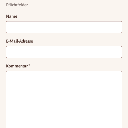
Pflichtfelder.
Name
E-Mail-Adresse
Kommentar
*