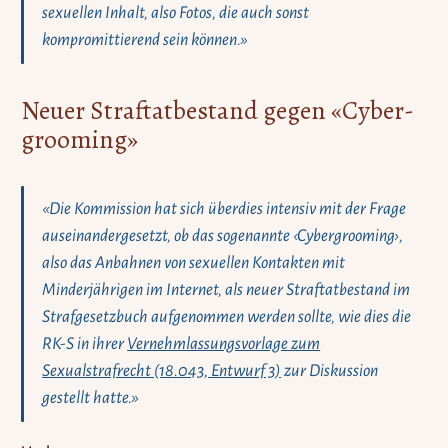
sexuellen Inhalt, also Fotos, die auch sonst
kompromittierend sein können.»
Neuer Straftatbestand gegen «Cyber­
grooming»
«Die Kommission hat sich überdies intensiv mit der Frage
auseinandergesetzt, ob das sogenannte ‹Cybergrooming›,
also das Anbahnen von sexuellen Kontakten mit
Minderjährigen im Internet, als neuer Straftatbestand im
Strafgesetzbuch aufgenommen werden sollte, wie dies die
RK-S in ihrer
Vernehmlassungsvorlage zum
Sexualstrafrecht (18.043, Entwurf 3)
zur Diskussion
gestellt hatte.»