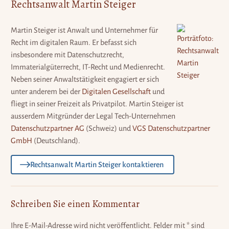
Rechtsanwalt Martin Steiger
Martin Steiger ist Anwalt und Unternehmer für
Recht im digitalen Raum. Er befasst sich
insbesondere mit Datenschutzrecht,
Immaterialgüterrecht, IT-Recht und Medienrecht.
Neben seiner Anwaltstätigkeit engagiert er sich
unter anderem bei der
Digitalen Gesellschaft
und
fliegt in seiner Freizeit als Privatpilot. Martin Steiger ist
ausserdem Mitgründer der Legal Tech-Unternehmen
Datenschutzpartner AG
(Schweiz) und
VGS Datenschutzpartner
GmbH
(Deutschland).
Rechtsanwalt Martin Steiger kontaktieren
Schreiben Sie einen Kommentar
Ihre E-Mail-Adresse wird nicht veröffentlicht.
Felder mit * sind