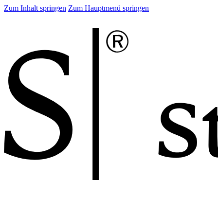
Zum Inhalt springen
Zum Hauptmenü springen