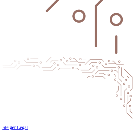
Steiger Legal