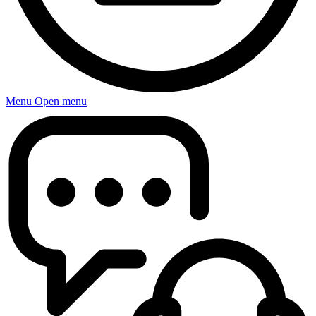
Menu
Open menu