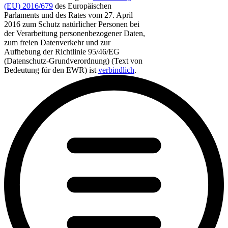
(EU) 2016/679
des Europäischen
Parlaments und des Rates vom 27. April
2016 zum Schutz natürlicher Personen bei
der Verarbeitung personenbezogener Daten,
zum freien Datenverkehr und zur
Aufhebung der Richtlinie 95/46/EG
(Datenschutz-Grundverordnung) (Text von
Bedeutung für den EWR) ist
verbindlich
.