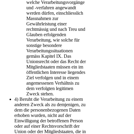
welche Verarbeitungsvorgänge
und -verfahren angewandt
werden dürfen, einschliesslich
Massnahmen zur
Gewährleistung einer
rechtmässig und nach Treu und
Glauben erfolgenden
Verarbeitung, wie solche für
sonstige besondere
Verarbeitungssituationen
gemäss Kapitel IX. Das
Unionsrecht oder das Recht der
Mitgliedstaaten müssen ein im
öffentlichen Interesse liegendes
Ziel verfolgen und in einem
angemessenen Verhältnis zu
dem verfolgten legitimen
Zweck stehen.
4)
Beruht die Verarbeitung zu einem
anderen Zweck als zu demjenigen, zu
dem die personenbezogenen Daten
erhoben wurden, nicht auf der
Einwilligung der betroffenen Person
oder auf einer Rechtsvorschrift der
Union oder der Mitgliedstaaten, die in