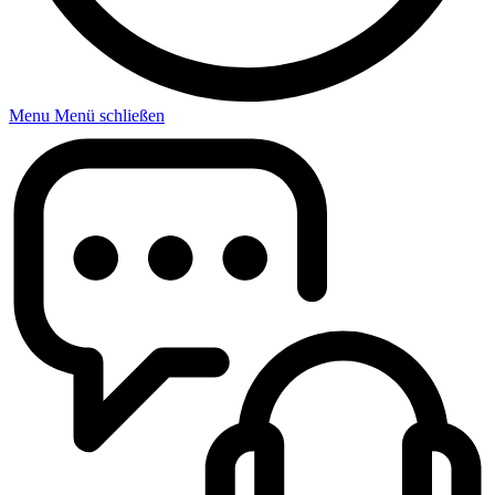
Menu
Menü schließen