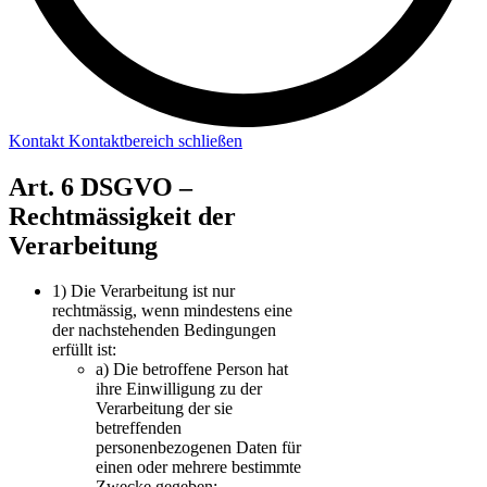
Kontakt
Kontaktbereich schließen
Art. 6 DSGVO –
Rechtmässigkeit der
Verarbeitung
1)
Die Verarbeitung ist nur
rechtmässig, wenn mindestens eine
der nachstehenden Bedingungen
erfüllt ist:
a)
Die betroffene Person hat
ihre Einwilligung zu der
Verarbeitung der sie
betreffenden
personenbezogenen Daten für
einen oder mehrere bestimmte
Zwecke gegeben;