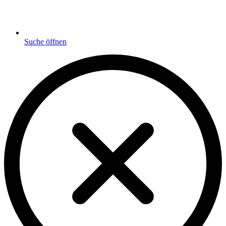
Suche öffnen