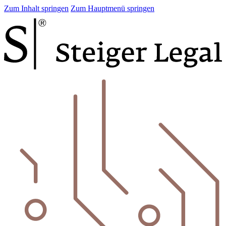
Zum Inhalt springen
Zum Hauptmenü springen