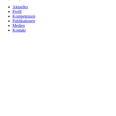
Aktuelles
Profil
Kompetenzen
Publikationen
Medien
Kontakt