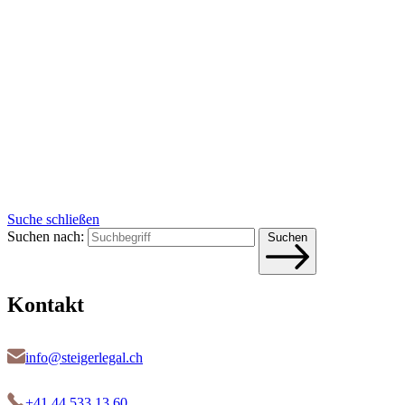
Suche schließen
Suchen nach:
Suchen
Kontakt
info@steigerlegal.ch
+41 44 533 13 60