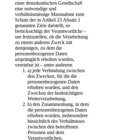
einer demokratischen Gesellschaft
eine notwendige und
verhältnismässige Massnahme zum
Schutz der in Artikel 23 Absatz 1
genannten Ziele darstellt, so
berücksichtigt der Verantwortliche –
um festzustellen, ob die Verarbeitung
zu einem anderen Zweck mit
demjenigen, zu dem die
personenbezogenen Daten
ursprünglich erhoben wurden,
vereinbar ist – unter anderem
a)
jede Verbindung zwischen
den Zwecken, für die die
personenbezogenen Daten
erhoben wurden, und den
Zwecken der beabsichtigten
Weiterverarbeitung,
b)
den Zusammenhang, in dem
die personenbezogenen Daten
erhoben wurden, insbesondere
hinsichtlich des Verhältnisses
zwischen den betroffenen
Personen und dem
Verantwortlichen,