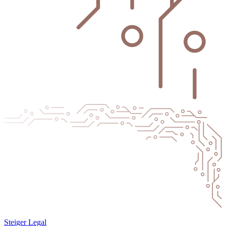
Steiger Legal