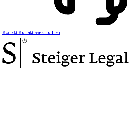
Kontakt
Kontaktbereich öffnen