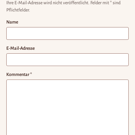
Ihre E-Mail-Adresse wird nicht veröffentlicht.
Felder mit * sind
Pflichtfelder.
Name
E-Mail-Adresse
Kommentar
*