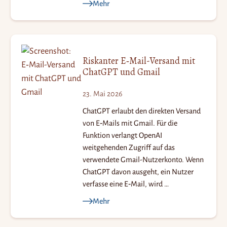
Mehr
Riskanter E‑Mail-Versand mit
ChatGPT und Gmail
23. Mai 2026
ChatGPT erlaubt den direkten Versand
von E‑Mails mit Gmail. Für die
Funktion verlangt OpenAI
weitgehenden Zugriff auf das
verwendete Gmail-Nutzerkonto. Wenn
ChatGPT davon ausgeht, ein Nutzer
verfasse eine E‑Mail, wird …
Mehr