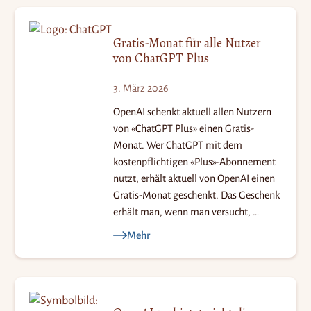
Gratis-Monat für alle Nutzer
von ChatGPT Plus
3. März 2026
OpenAI schenkt aktuell allen Nutzern
von «ChatGPT Plus» einen Gratis-
Monat. Wer ChatGPT mit dem
kostenpflichtigen «Plus»-Abonnement
nutzt, erhält aktuell von OpenAI einen
Gratis-Monat geschenkt. Das Geschenk
erhält man, wenn man versucht, …
Mehr