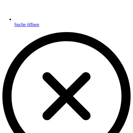
Suche öffnen