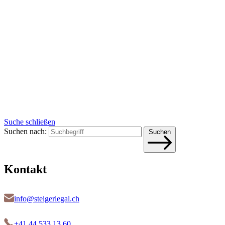
Suche schließen
Suchen nach:
Suchen
Kontakt
info@steigerlegal.ch
+41 44 533 13 60