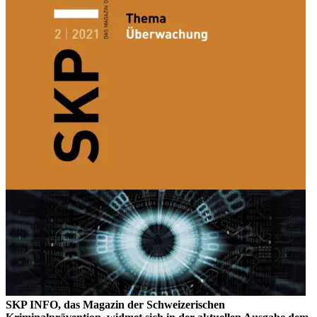
SKP INFO, das Magazin der Schweizerischen