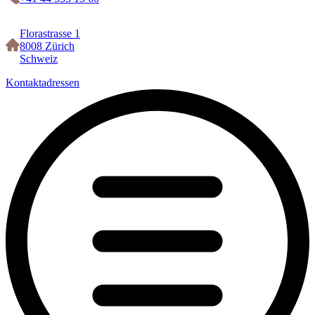
Florastrasse 1
8008 Zürich
Schweiz
Kontaktadressen