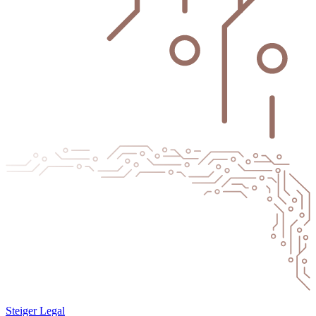
Steiger Legal