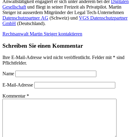
Anwaltstätigkeit engagiert er sich unter anderem bei der
Digitalen
Gesellschaft
und fliegt in seiner Freizeit als Privatpilot. Martin
Steiger ist ausserdem Mitgründer der Legal Tech-Unternehmen
Datenschutzpartner AG
(Schweiz) und
VGS Datenschutzpartner
GmbH
(Deutschland).
Rechtsanwalt Martin Steiger kontaktieren
Schreiben Sie einen Kommentar
Ihre E-Mail-Adresse wird nicht veröffentlicht.
Felder mit * sind
Pflichtfelder.
Name
E-Mail-Adresse
Kommentar
*