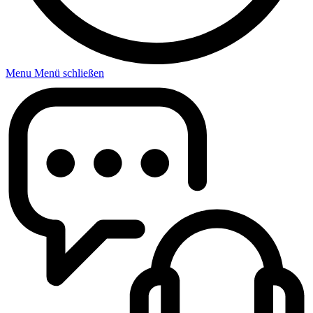
Menu
Menü schließen