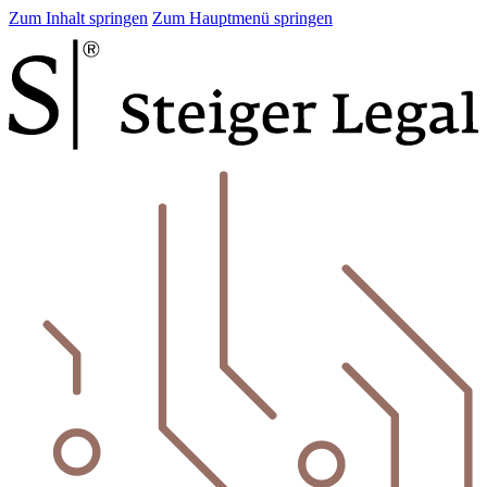
Zum Inhalt springen
Zum Hauptmenü springen