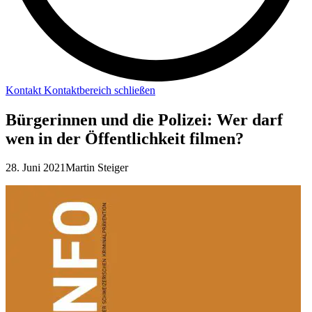
Kontakt
Kontaktbereich schließen
Bürgerinnen und die Polizei: Wer darf
wen in der Öffentlichkeit filmen?
28. Juni 2021
Martin Steiger