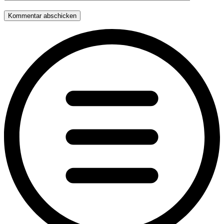
Kommentar abschicken