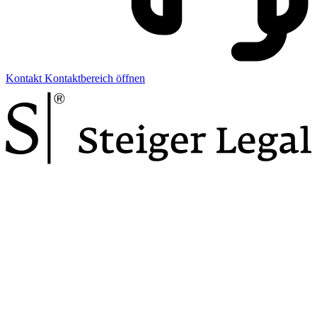
Kontakt
Kontaktbereich öffnen