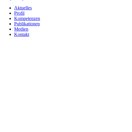
Aktuelles
Profil
Kompetenzen
Publikationen
Medien
Kontakt