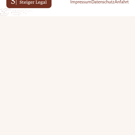
Impressum
Datenschutz
Anfahrt