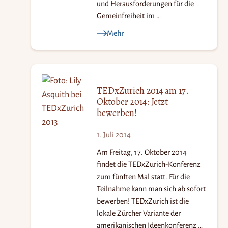
und Herausforderungen für die
Gemeinfreiheit im …
Mehr
TEDxZurich 2014 am 17.
Oktober 2014: Jetzt
bewerben!
1. Juli 2014
Am Freitag, 17. Oktober 2014
findet die TEDxZurich-Konferenz
zum fünften Mal statt. Für die
Teilnahme kann man sich ab sofort
bewerben! TEDxZurich ist die
lokale Zürcher Variante der
amerikanischen Ideenkonferenz …