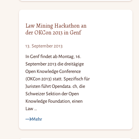
Law Mining Hackathon an
der OKCon 2013 in Genf
13. September 2013
In Genf findet ab Montag, 16.
September 2013 die dreitägige
Open Knowledge Conference
(OKCon 2013) statt. Spezifisch für
Juristen führt Opendata. ch, die
Schweizer Sektion der Open
Knowledge Foundation, einen
Law …
Mehr