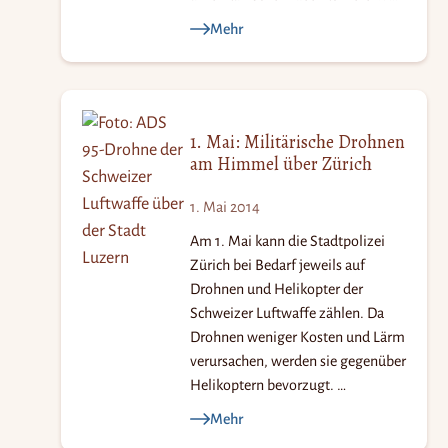
Mehr
1. Mai: Militärische Drohnen
am Himmel über Zürich
1. Mai 2014
Am 1. Mai kann die Stadtpolizei
Zürich bei Bedarf jeweils auf
Drohnen und Helikopter der
Schweizer Luftwaffe zählen. Da
Drohnen weniger Kosten und Lärm
verursachen, werden sie gegenüber
Helikoptern bevorzugt. …
Mehr